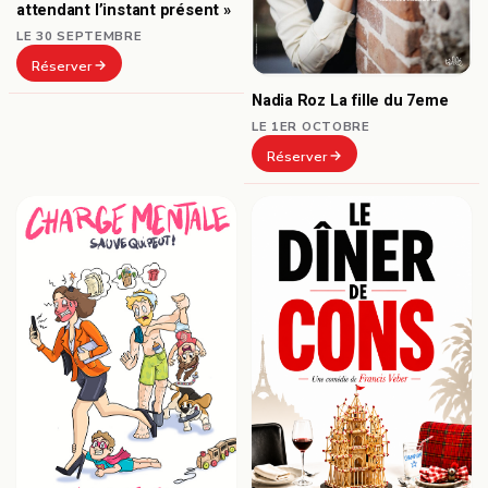
attendant l’instant présent »
LE 30 SEPTEMBRE
Réserver
Nadia Roz La fille du 7eme
LE 1ER OCTOBRE
Réserver