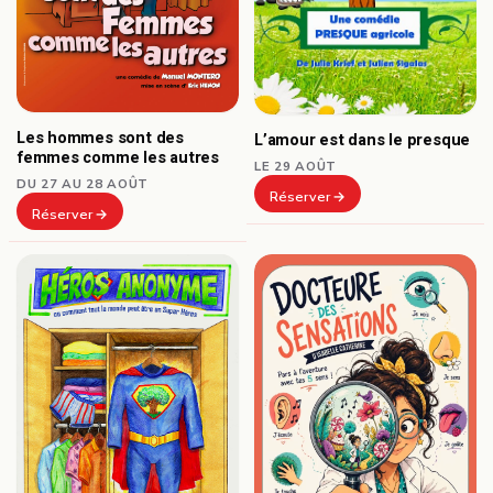
Les hommes sont des
L’amour est dans le presque
femmes comme les autres
LE 29 AOÛT
DU 27 AU 28 AOÛT
Réserver
Réserver