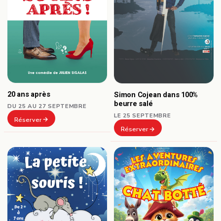
20 ans après
Simon Cojean dans 100%
beurre salé
DU 25 AU 27 SEPTEMBRE
LE 25 SEPTEMBRE
Réserver
Réserver