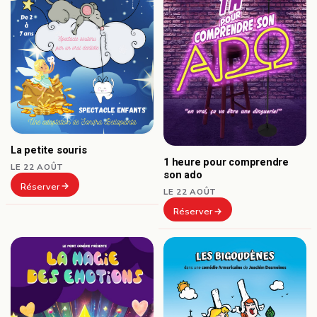
La petite souris
1 heure pour comprendre
LE 22 AOÛT
son ado
Réserver
LE 22 AOÛT
Réserver