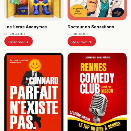
Docteur en Sensations
Les Heros Anonymes
LE 30 AOÛT
LE 29 AOÛT
Réserver
Réserver