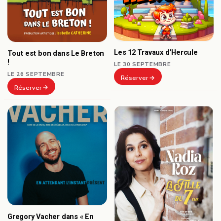
Les 12 Travaux d’Hercule
Tout est bon dans Le Breton
!
LE 30 SEPTEMBRE
LE 26 SEPTEMBRE
Réserver
Réserver
Gregory Vacher dans « En