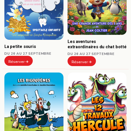
Les aventures
La petite souris
extraordinaires du chat botté
DU 26 AU 27 SEPTEMBRE
DU 26 AU 27 SEPTEMBRE
Réserver
Réserver