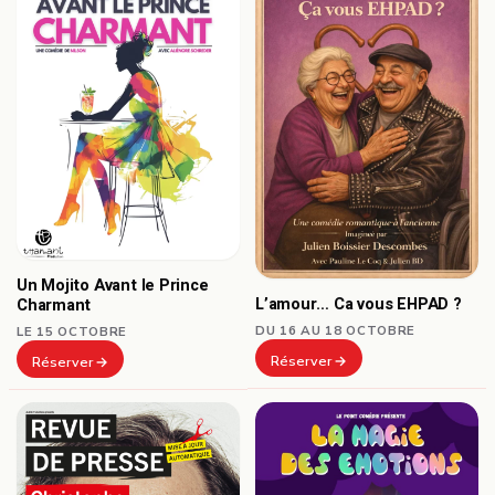
Un Mojito Avant le Prince
L’amour… Ca vous EHPAD ?
Charmant
DU 16 AU 18 OCTOBRE
LE 15 OCTOBRE
Réserver
Réserver