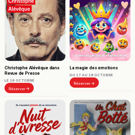
Christophe Alévêque dans
La magie des emotions
Revue de Presse
DU 17 AU 18 OCTOBRE
LE 16 OCTOBRE
Réserver
Réserver