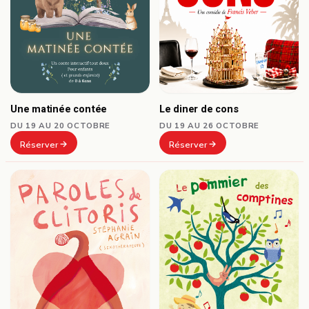
Le diner de cons
Une matinée contée
DU 19 AU 26 OCTOBRE
DU 19 AU 20 OCTOBRE
Réserver
Réserver