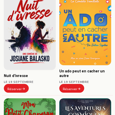
Un ado peut en cacher un
autre
Nuit d’ivresse
LE 19 SEPTEMBRE
LE 19 SEPTEMBRE
Réserver
Réserver