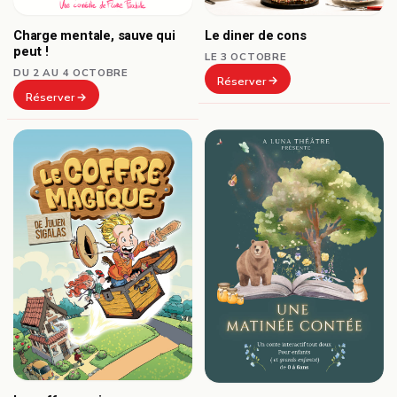
Le diner de cons
Charge mentale, sauve qui
peut !
LE 3 OCTOBRE
DU 2 AU 4 OCTOBRE
Réserver
Réserver