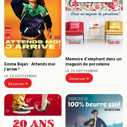
Memoire d’elephant dans un
Emma Bojan : Attends moi
magasin de porcelaine
j’arrive !
LE 24 SEPTEMBRE
LE 23 SEPTEMBRE
Réserver
Réserver