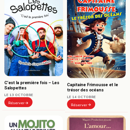
C’est la première fois – Les
Capitaine Frimousse et le
Salopettes
trésor des océans
LE 13 OCTOBRE
LE 14 OCTOBRE
Réserver
Réserver