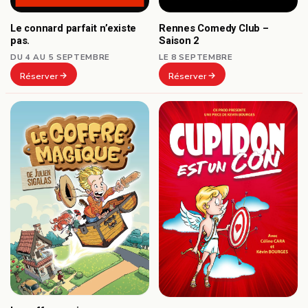
Le connard parfait n’existe
Rennes Comedy Club –
pas.
Saison 2
DU 4 AU 5 SEPTEMBRE
LE 8 SEPTEMBRE
Réserver
Réserver