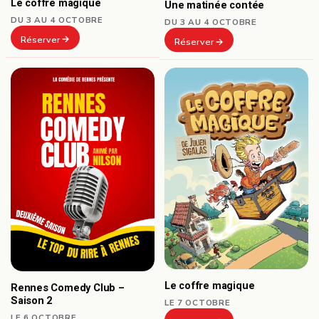
Le coffre magique
Une matinée contée
DU 3 AU 4 OCTOBRE
DU 3 AU 4 OCTOBRE
Réserver
Réserver
Le coffre magique
Rennes Comedy Club –
Saison 2
LE 7 OCTOBRE
LE 6 OCTOBRE