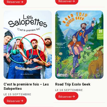
Réserver
Réserver
C’est la première fois – Les
Road Trip Ecolo Geek
Salopettes
LE 16 SEPTEMBRE
LE 15 SEPTEMBRE
Réserver
Réserver