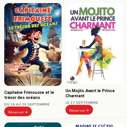
Un Mojito Avant le Prince
Capitaine Frimousse et le
Charmant
trésor des océans
LE 17 SEPTEMBRE
DU 16 AU 20 SEPTEMBRE
Réserver
Réserver