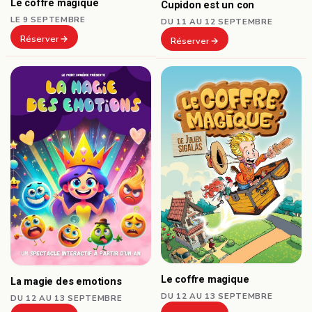
Le coffre magique
Cupidon est un con
LE 9 SEPTEMBRE
DU 11 AU 12 SEPTEMBRE
Réserver
Réserver
Le coffre magique
La magie des emotions
DU 12 AU 13 SEPTEMBRE
DU 12 AU 13 SEPTEMBRE