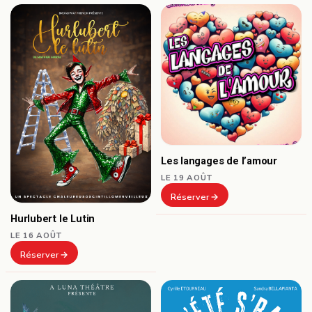
Les langages de l’amour
LE 19 AOÛT
Réserver
Hurlubert le Lutin
LE 16 AOÛT
Réserver