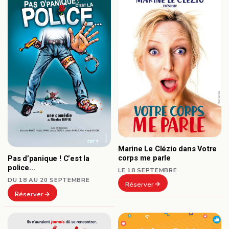
Marine Le Clézio dans Votre
corps me parle
Pas d’panique ! C’est la
police…
LE 18 SEPTEMBRE
DU 18 AU 20 SEPTEMBRE
Réserver
Réserver