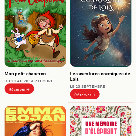
Les aventures cosmiques de
Mon petit chaperon
Lola
DU 19 AU 20 SEPTEMBRE
LE 23 SEPTEMBRE
Réserver
Réserver