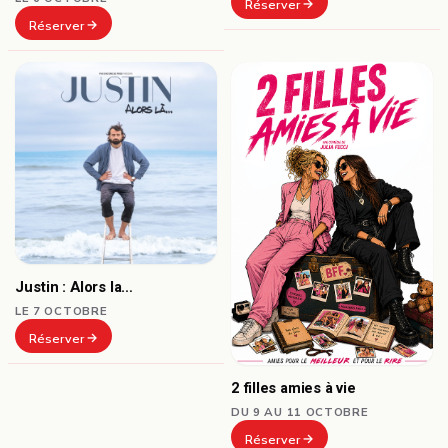
Réserver
Réserver
Justin : Alors la…
LE 7 OCTOBRE
Réserver
2 filles amies à vie
DU 9 AU 11 OCTOBRE
Réserver