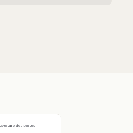
uverture des portes