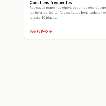
Questions fréquentes
Retrouvez toutes les réponses sur les réservations
les horaires, les tarifs, l’accès, les bons cadeaux e
le pass 10 places.
Voir la FAQ