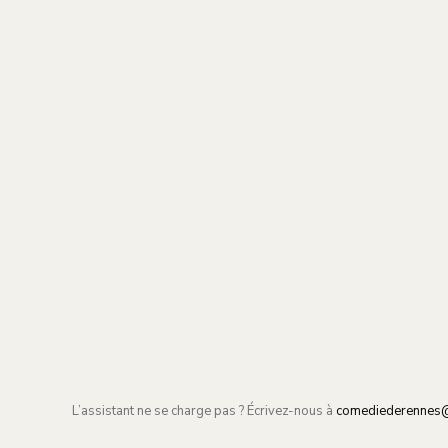
L’assistant ne se charge pas ? Écrivez-nous à
comediederennes