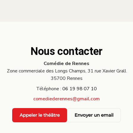
Nous contacter
Comédie de Rennes
Zone commerciale des Longs Champs, 31 rue Xavier Grall
35700 Rennes
Téléphone :
06 19 98 07 10
comediederennes@gmail.com
Appeler le théâtre
Envoyer un email