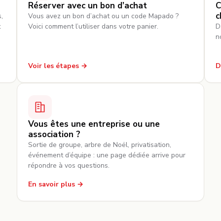
Réserver avec un bon d’achat
C
c
,
Vous avez un bon d’achat ou un code Mapado ?
t
Voici comment l’utiliser dans votre panier.
D
n
Voir les étapes
D
Vous êtes une entreprise ou une
association ?
Sortie de groupe, arbre de Noël, privatisation,
événement d’équipe : une page dédiée arrive pour
répondre à vos questions.
En savoir plus