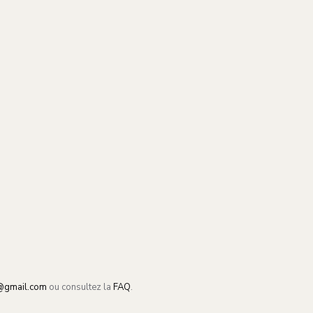
@gmail.com
ou consultez la
FAQ
.